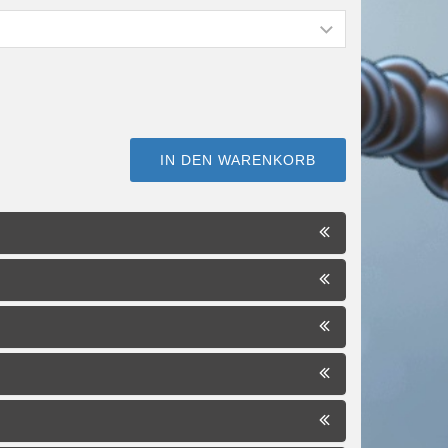
IN DEN WARENKORB