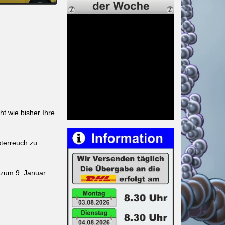
ht wie bisher Ihre
terreuch zu
s zum 9. Januar